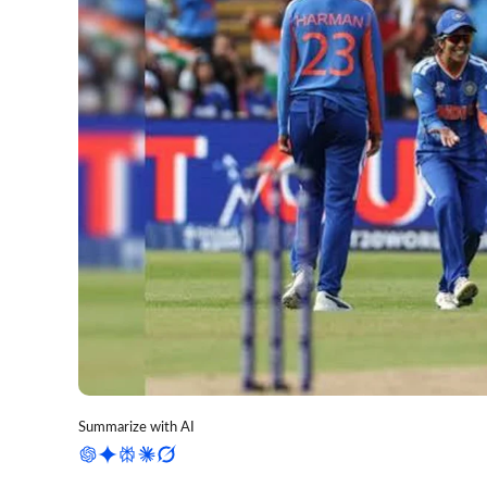
Summarize with AI