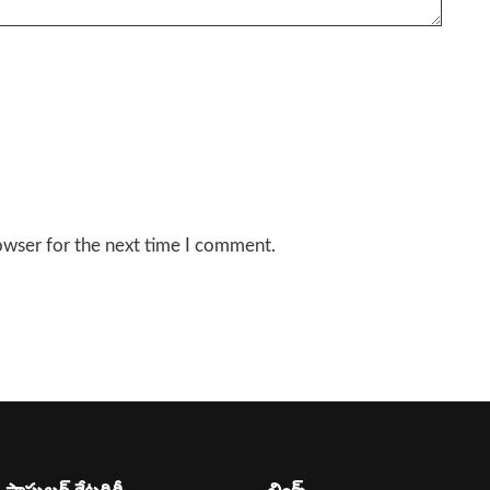
owser for the next time I comment.