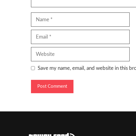
Name
Email
Website
Save my name, email, and website in this br