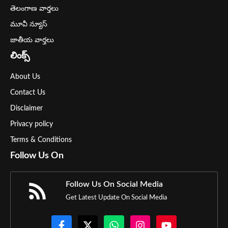
తెలంగాణ వార్తలు
మూవీ న్యూస్
జాతీయ వార్తలు
లింక్స్
About Us
Contact Us
Disclaimer
Privacy policy
Terms & Conditions
Follow Us On
Follow Us On Social Media
Get Latest Update On Social Media