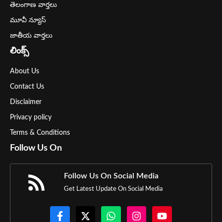
తెలంగాణ వార్తలు
మూవీ న్యూస్
జాతీయ వార్తలు
లింక్స్
About Us
Contact Us
Disclaimer
Privacy policy
Terms & Conditions
Follow Us On
Follow Us On Social Media
Get Latest Update On Social Media