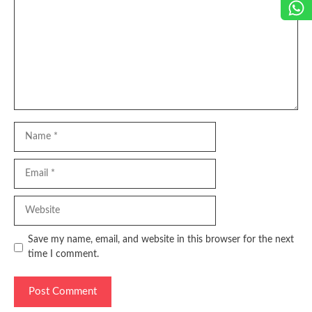
Name
Email
Website
Save my name, email, and website in this browser for the next
time I comment.