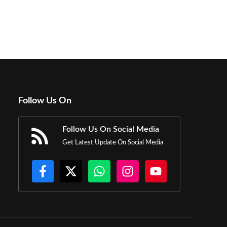
Follow Us On
Follow Us On Social Media
Get Latest Update On Social Media