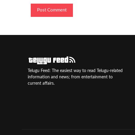
Telugu Feed: The easiest way to read Telugu-related
information and news; from entertainment to
current affairs.