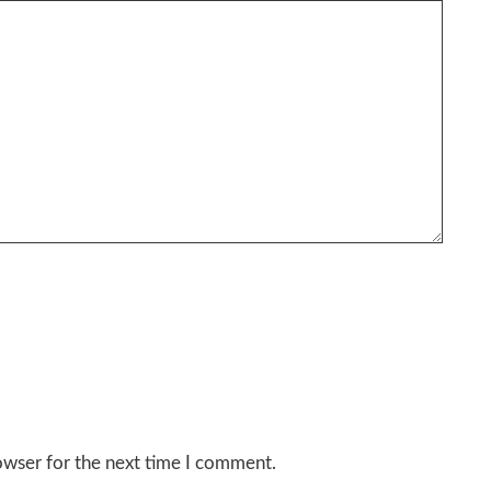
owser for the next time I comment.