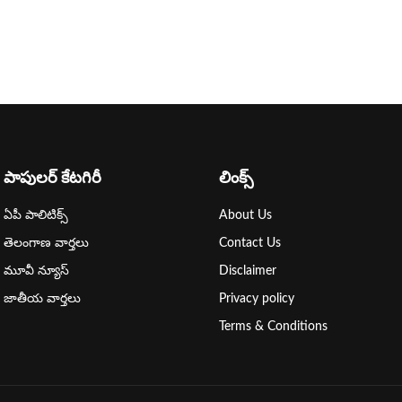
పాపులర్ కేటగిరీ
లింక్స్
ఏపీ పాలిటిక్స్
About Us
తెలంగాణ వార్తలు
Contact Us
మూవీ న్యూస్
Disclaimer
జాతీయ వార్తలు
Privacy policy
Terms & Conditions