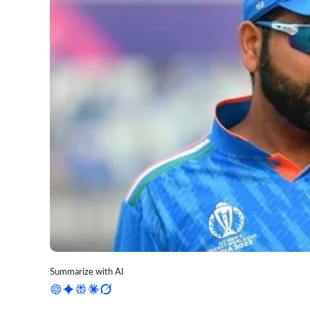
Summarize with AI