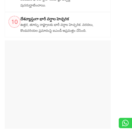
పునరుద్ఘాటించాయి.
దేశవ్యాప్తంగా భారీ వర్షాల హెచ్చరిక
10
ఉత్తర, తూర్పు రాష్ట్రాలకు భారీ వర్షాల హెచ్చరిక. వరదలు,
కొండచరియల ప్రమాదంపై ఐఎండీ అప్రమత్తం చేసింది.