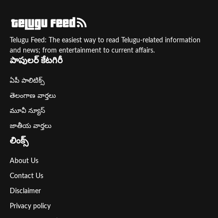
Telugu Feed: The easiest way to read Telugu-related information
and news; from entertainment to current affairs.
పాపులర్ కేటగిరీ
ఏపీ పాలిటిక్స్
తెలంగాణ వార్తలు
మూవీ న్యూస్
జాతీయ వార్తలు
లింక్స్
About Us
Contact Us
Disclaimer
Privacy policy