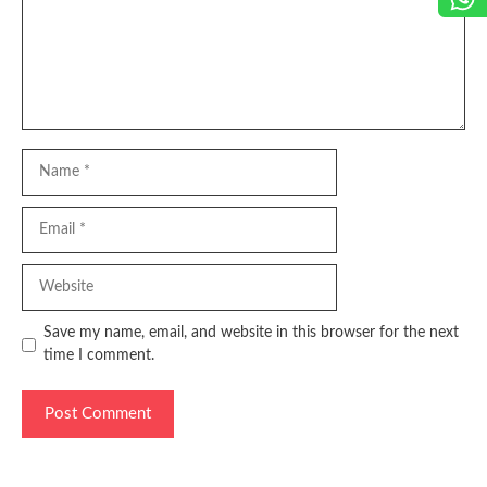
Name
Email
Website
Save my name, email, and website in this browser for the next
time I comment.