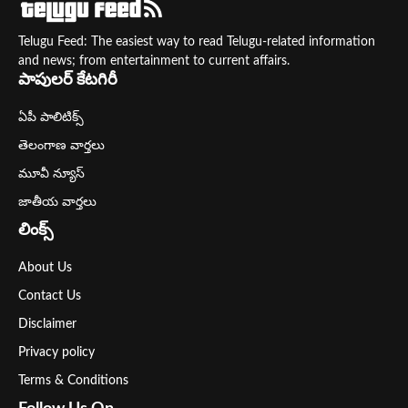
Telugu Feed: The easiest way to read Telugu-related information
and news; from entertainment to current affairs.
పాపులర్ కేటగిరీ
ఏపీ పాలిటిక్స్
తెలంగాణ వార్తలు
మూవీ న్యూస్
జాతీయ వార్తలు
లింక్స్
About Us
Contact Us
Disclaimer
Privacy policy
Terms & Conditions