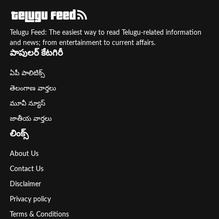
Telugu Feed: The easiest way to read Telugu-related information
and news; from entertainment to current affairs.
పాపులర్ కేటగిరీ
ఏపీ పాలిటిక్స్
తెలంగాణ వార్తలు
మూవీ న్యూస్
జాతీయ వార్తలు
లింక్స్
About Us
Contact Us
Disclaimer
Privacy policy
Terms & Conditions