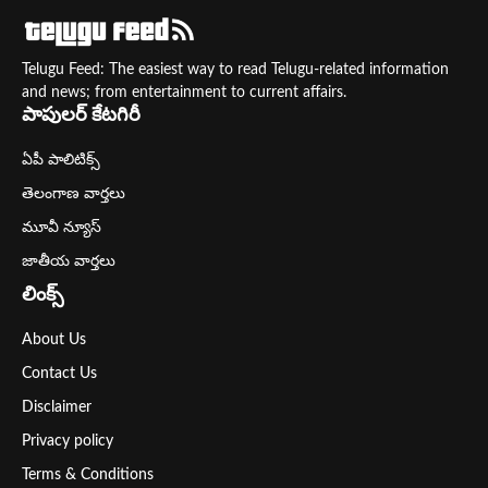
Telugu Feed: The easiest way to read Telugu-related information
and news; from entertainment to current affairs.
పాపులర్ కేటగిరీ
ఏపీ పాలిటిక్స్
తెలంగాణ వార్తలు
మూవీ న్యూస్
జాతీయ వార్తలు
లింక్స్
About Us
Contact Us
Disclaimer
Privacy policy
Terms & Conditions