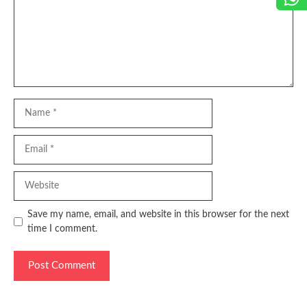
Name
Email
Website
Save my name, email, and website in this browser for the next
time I comment.