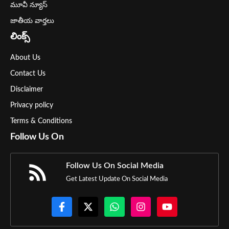
మూవీ న్యూస్
జాతీయ వార్తలు
లింక్స్
About Us
Contact Us
Disclaimer
Privacy policy
Terms & Conditions
Follow Us On
Follow Us On Social Media
Get Latest Update On Social Media