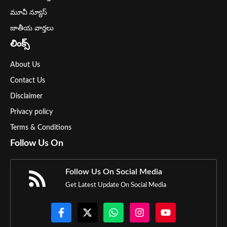
మూవీ న్యూస్
జాతీయ వార్తలు
లింక్స్
About Us
Contact Us
Disclaimer
Privacy policy
Terms & Conditions
Follow Us On
Follow Us On Social Media
Get Latest Update On Social Media