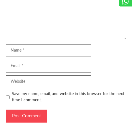
Name
Email
Website
Save my name, email, and website in this browser for the next
time I comment.