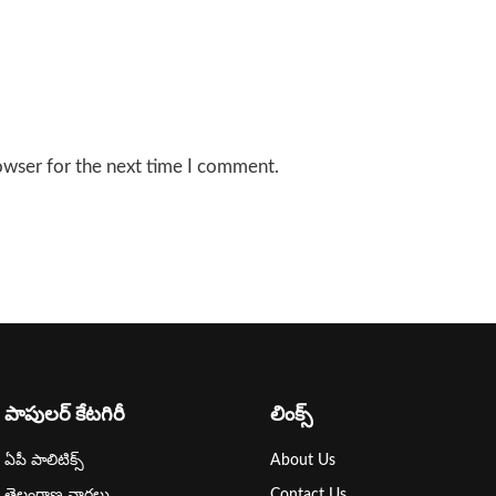
owser for the next time I comment.
పాపులర్ కేటగిరీ
లింక్స్
ఏపీ పాలిటిక్స్
About Us
తెలంగాణ వార్తలు
Contact Us