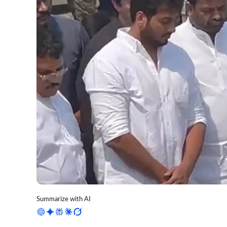
Summarize with AI