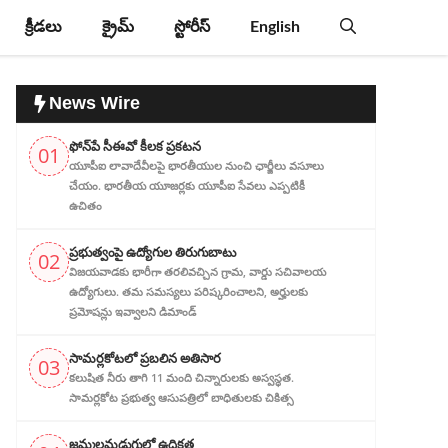
క్రీడలు
క్రైమ్
స్టోరీస్
English
News Wire
ఫోన్‌పే సీఈవో కీలక ప్రకటన
01
యూపీఐ లావాదేవీలపై భారతీయుల నుంచి ఛార్జీలు వసూలు
చేయం. భారతీయ యూజర్లకు యూపీఐ సేవలు ఎప్పటికీ
ఉచితం
ప్ర‌భుత్వంపై ఉద్యోగుల తిరుగుబాటు
02
విజయవాడకు భారీగా తరలివచ్చిన గ్రామ‌, వార్డు సచివాలయ
ఉద్యోగులు. తమ సమస్యలు పరిష్కరించాలని, అర్హుల‌కు
ప్రమోషన్లు ఇవ్వాలని డిమాండ్
సామర్లకోటలో ప్రబలిన అతిసార
03
కలుషిత నీరు తాగి 11 మంది చిన్నారులకు అస్వస్థత.
సామర్లకోట ప్రభుత్వ ఆసుపత్రిలో బాధితులకు చికిత్స
జ‌మ్మ‌ల‌మ‌డుగులో ఉద్రిక్త‌త‌