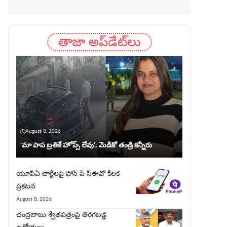
తాజా అప్‌డేట్‌లు
August 8, 2026
‘మా పాప బ్రతికే హోప్స్ లేవు’.. మెడికో తండ్రి కన్నీరు
యూపీఏ చార్జీల‌పై ఫోన్ పే సీఈవో కీల‌క
ప్ర‌క‌ట‌న‌
August 8, 2026
చంద్రబాబు శ్వేతపత్రంపై తిర‌గ‌బ‌డ్డ