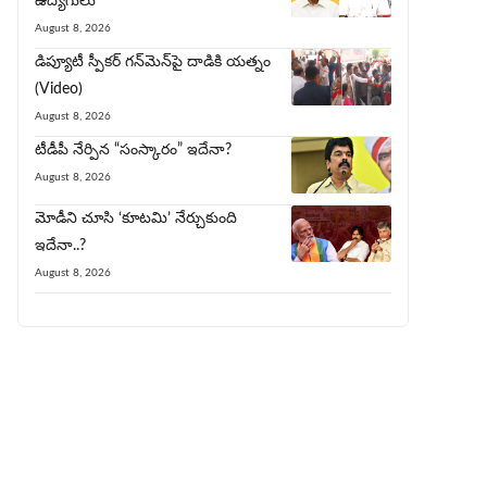
ఉద్యోగులు
August 8, 2026
డిప్యూటీ స్పీకర్ గన్‌మెన్‌పై దాడికి య‌త్నం
(Video)
August 8, 2026
టీడీపీ నేర్పిన‌ “సంస్కారం” ఇదేనా?
August 8, 2026
మోడీని చూసి ‘కూట‌మి’ నేర్చుకుంది
ఇదేనా..?
August 8, 2026