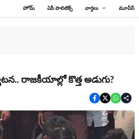
హోమ్
ఏపీ పాలిటిక్స్
వార్తలు
మూవీస్
టన.. రాజకీయాల్లో కొత్త అడుగు?