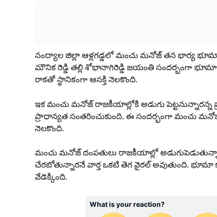
నంద్యాల జిల్లా ఆళ్లగడ్డలో మంచు మనోజ్ తన భార్య భూమా మౌ
మౌనిక రెడ్డి త‌ల్లి శోభానాగిరెడ్డి జయంతి సందర్భంగా భూ
రాకతో స్థానికంగా ఆసక్తి నెలకొంది.
ఇక మంచు మనోజ్ రాజకీయాల్లోకి అడుగు పెట్టనున్నారన
ప్రాధాన్యత సంతరించుకుంది. ఈ సందర్భంగా మంచు మ‌నోజ్ 
నెలకొంది.
మంచు మనోజ్ దంప‌తులు రాజ‌కీయాల్లో అడుగుపెడుతున్నార‌ని, స
చేర‌బోతున్నార‌నే వార్త ఒక‌టి తెగ వైర‌ల్ అవుతుంది. భూ
వేడెక్కింది.