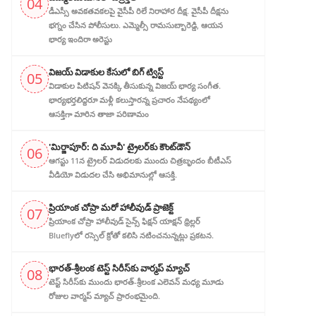
04
డీఎస్సీ అవ‌క‌త‌వ‌క‌ల‌పై వైసీపీ రిలే నిరాహార‌ దీక్ష‌. వైసీపీ దీక్ష‌ను
భ‌గ్నం చేసిన పోలీసులు. ఎమ్మెల్సీ రామసుబ్బారెడ్డి, ఆయ‌న‌
భార్య ఇందిరా అరెస్టు
విజ‌య్ విడాకుల కేసులో బిగ్ ట్విస్ట్‌
05
విడాకుల‌ పిటిషన్ వెన‌క్కి తీసుకున్న విజ‌య్ భార్య‌ సంగీత.
భార్య‌భ‌ర్త‌లిద్ద‌రూ మళ్లీ కలుస్తారన్న ప్రచారం నేపథ్యంలో
ఆస‌క్తిగా మారిన తాజా పరిణామం
'మిర్జాపూర్: ది మూవీ' ట్రైలర్‌కు కౌంట్‌డౌన్
06
ఆగస్టు 11న ట్రైలర్ విడుదలకు ముందు చిత్రబృందం బీటీఎస్
వీడియో విడుదల చేసి అభిమానుల్లో ఆసక్తి.
ప్రియాంక చోప్రా మరో హాలీవుడ్ ప్రాజెక్ట్
07
ప్రియాంక చోప్రా హాలీవుడ్ సైన్స్ ఫిక్షన్ యాక్షన్ థ్రిల్లర్
Blueflyలో రస్సెల్ క్రోతో కలిసి నటించనున్నట్లు ప్రకటన.
భారత్-శ్రీలంక టెస్ట్ సిరీస్‌కు వార్మప్ మ్యాచ్
08
టెస్ట్ సిరీస్‌కు ముందు భారత్-శ్రీలంక ఎలెవన్ మధ్య మూడు
రోజుల వార్మప్ మ్యాచ్ ప్రారంభమైంది.