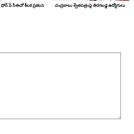
ోన్ పే సీఈవో కీల‌క ప్ర‌క‌ట‌న‌
చంద్రబాబు శ్వేతపత్రంపై తిర‌గ‌బ‌డ్డ ఉద్యోగులు