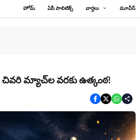
హోమ్
ఏపీ పాలిటిక్స్
వార్తలు
మూవీస్
.. చివరి మ్యాచ్‌ల వరకు ఉత్కంఠ!