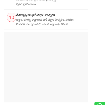
పునరుద్ఘాటించాయి.
దేశవ్యాప్తంగా భారీ వర్షాల హెచ్చరిక
10
ఉత్తర, తూర్పు రాష్ట్రాలకు భారీ వర్షాల హెచ్చరిక. వరదలు,
కొండచరియల ప్రమాదంపై ఐఎండీ అప్రమత్తం చేసింది.