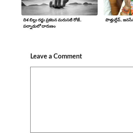
దిశ బిల్లు రద్దు ప్రకటన మరుసటి రోజే..
పొత్తుల్లేవ్.. జనస
పల్నాడులో దారుణం
Leave a Comment
Comment