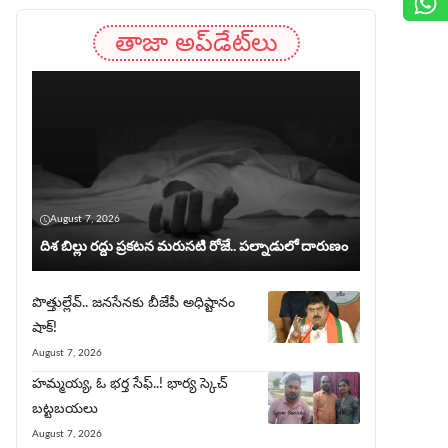
తాజా అప్‌డేట్‌లు
August 7, 2026
దిశ బిల్లు రద్దు ప్రకటన మరుసటి రోజే.. పల్నాడులో దారుణం
పొత్తుల్లేవ్.. జనసేనకు బీజేపీ అధిష్టానం
షాక్!
August 7, 2026
హ‌మ్మ‌య్య, ఓ భ‌ర్త సేఫ్..! భార్య‌ స్కెచ్
బ‌ట్ట‌బ‌య‌లు
August 7, 2026