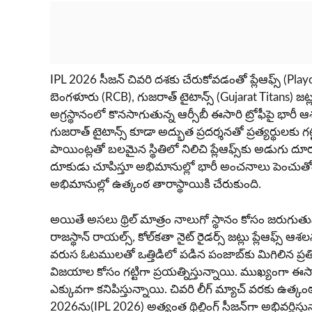
IPL 2026 సీజన్ చివరి దశకు చేరుకోవడంతో ప్లేఆఫ్స్ (Play
బెంగళూరు (RCB), గుజరాత్ టైటాన్స్ (Gujarat Titans) జట్ల
అగ్రస్థానంలో కొనసాగుతున్న ఆర్సీబీ ఈసారి ట్రోఫీపై భారీ 
గుజరాత్ టైటాన్స్ కూడా అద్భుత ప్రదర్శనతో ప్రత్యర్థులకు గట
పాయింట్లతో బలమైన స్థితిలో నిలిచి ప్లేఆఫ్స్‌కు అడుగు దూర
దూకుడు చూపిస్తూ అభిమానుల్లో భారీ అంచనాలు పెంచుతోంద
అభిమానుల్లో ఉత్కంఠ తారాస్థాయికి చేరుకుంది.
అయితే అసలు థ్రిల్ మాత్రం నాలుగో స్థానం కోసం జరుగుతున్న ప
రాజస్థాన్ రాయల్స్, కోల్‌కతా నైట్ రైడర్స్ జట్లు ప్లేఆఫ్స
వరుస ఓటములతో ఒత్తిడిలో పడిన పంజాబ్‌కు మిగిలిన ప్రతి 
విజయాల కోసం గట్టిగా ప్రయత్నిస్తున్నాయి. ముఖ్యంగా ఈసారి 
ఎక్కువగా కనిపిస్తున్నాయి. చివరి లీగ్ మ్యాచ్ వరకు ఉ
2026ను(IPL 2026) అత్యంత థ్రిల్లింగ్ సీజన్‌గా అభివర్ణిస్తున