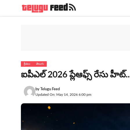
Skip
to
content
క్రీడలు
తెలుగు
ఐపీఎల్ 2026 ప్లేఆఫ్స్ రేసు హీట్
by
Telugu Feed
Updated On: May 14, 2026 6:00 pm