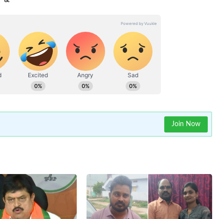
Join Now