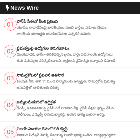
News Wire
ఫోన్‌పే సీఈవో కీలక ప్రకటన
01
యూపీఐ లావాదేవీలపై భారతీయుల నుంచి ఛార్జీలు వసూలు చేయం.
భారతీయ యూజర్లకు యూపీఐ సేవలు ఎప్పటికీ ఉచితం
ప్ర‌భుత్వంపై ఉద్యోగుల తిరుగుబాటు
02
విజయవాడకు భారీగా తరలివచ్చిన గ్రామ‌, వార్డు సచివాలయ ఉద్యోగులు.
తమ సమస్యలు పరిష్కరించాలని, అర్హుల‌కు ప్రమోషన్లు ఇవ్వాలని డిమాండ్
సామర్లకోటలో ప్రబలిన అతిసార
03
కలుషిత నీరు తాగి 11 మంది చిన్నారులకు అస్వస్థత. సామర్లకోట ప్రభుత్వ
ఆసుపత్రిలో బాధితులకు చికిత్స
జ‌మ్మ‌ల‌మ‌డుగులో ఉద్రిక్త‌త‌
04
డీఎస్సీ అవ‌క‌త‌వ‌క‌ల‌పై వైసీపీ రిలే నిరాహార‌ దీక్ష‌. వైసీపీ దీక్ష‌ను భ‌గ్నం చేసిన
పోలీసులు. ఎమ్మెల్సీ రామసుబ్బారెడ్డి, ఆయ‌న‌ భార్య ఇందిరా అరెస్టు
విజ‌య్ విడాకుల కేసులో బిగ్ ట్విస్ట్‌
05
విడాకుల‌ పిటిషన్ వెన‌క్కి తీసుకున్న విజ‌య్ భార్య‌ సంగీత. భార్య‌భ‌ర్త‌లిద్ద‌రూ