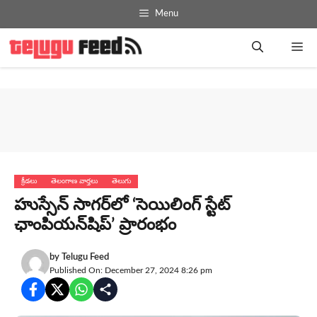
Skip
Menu
to
content
Me
క్రీడలు
తెలంగాణ వార్తలు
తెలుగు
హుస్సేన్ సాగర్‌లో ‘సెయిలింగ్ స్టేట్‌
ఛాంపియ‌న్‌షిప్’ ప్రారంభం
by
Telugu Feed
Published On: December 27, 2024 8:26 pm