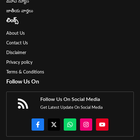
మూవీ న్యూస్
జాతీయ వార్తలు
లింక్స్
About Us
Contact Us
Disclaimer
Privacy policy
Terms & Conditions
Follow Us On
Follow Us On Social Media
Get Latest Update On Social Media