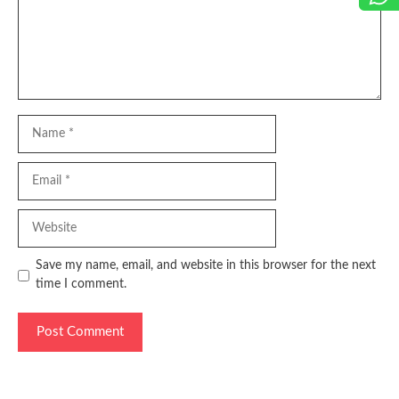
Name
Email
Website
Save my name, email, and website in this browser for the next
time I comment.