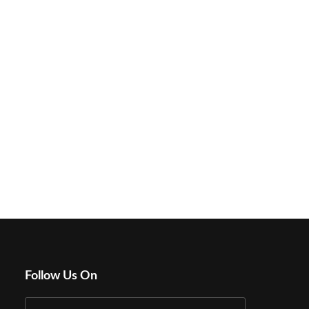
Follow Us On