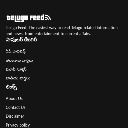
Telugu Feed: The easiest way to read Telugu-related information
and news; from entertainment to current affairs.
పాపులర్ కేటగిరీ
ఏపీ పాలిటిక్స్
తెలంగాణ వార్తలు
మూవీ న్యూస్
జాతీయ వార్తలు
లింక్స్
About Us
Contact Us
Disclaimer
Privacy policy