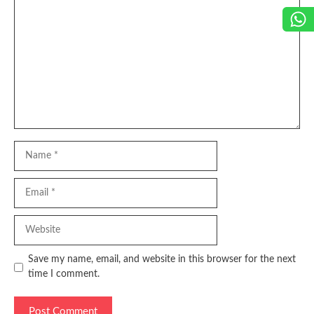
Comment
Name
Email
Website
Save my name, email, and website in this browser for the next
time I comment.