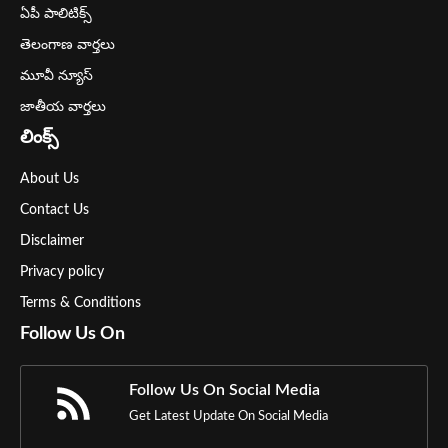
ఏపీ పాలిటిక్స్
తెలంగాణ వార్తలు
మూవీ న్యూస్
జాతీయ వార్తలు
లింక్స్
About Us
Contact Us
Disclaimer
Privacy policy
Terms & Conditions
Follow Us On
Follow Us On Social Media
Get Latest Update On Social Media