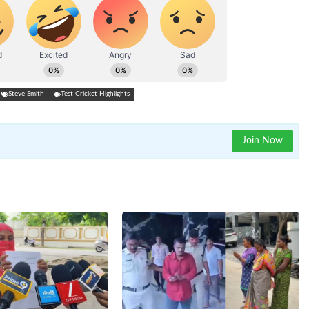
Steve Smith
Test Cricket Highlights
Join Now