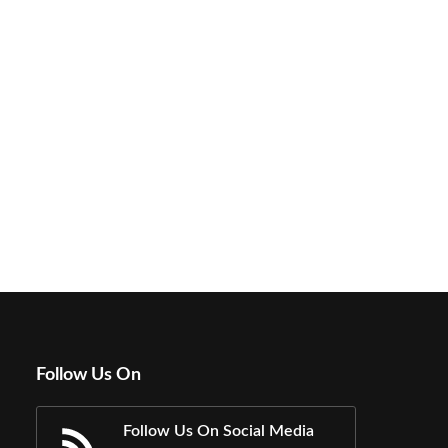
Follow Us On
Follow Us On Social Media