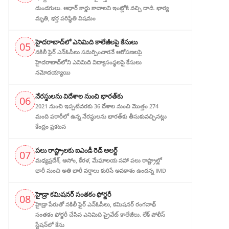
దుండగులు. ఆధార్ కార్డు కావాలని ఇంట్లోకి వచ్చి దాడి. భార్య
మృతి, భర్త పరిస్థితి విషమం
హైదరాబాద్‌లో ఎనిమిది కాలేజీలపై కేసులు
05
నకిలీ ఫైర్ ఎన్‌ఓసీలు సమర్పించారనే ఆరోపణలపై
హైదరాబాద్‌లోని ఎనిమిది విద్యాసంస్థలపై కేసులు
నమోదయ్యాయి
నేరస్థులను విదేశాల నుంచి భారత్‌కు
06
2021 నుంచి ఇప్పటివరకు 36 దేశాల నుంచి మొత్తం 274
మంది పరారీలో ఉన్న నేరస్థులను భారత్‌కు తీసుకువచ్చినట్లు
కేంద్రం ప్రకటన
పలు రాష్ట్రాలకు ఐఎండీ రెడ్ అలర్ట్
07
మధ్యప్రదేశ్, అసోం, కేరళ, మేఘాలయ సహా పలు రాష్ట్రాల్లో
భారీ నుంచి అతి భారీ వర్షాలు కురిసే అవకాశం ఉందన్న IMD
హైడ్రా కమిషనర్ సంతకం ఫోర్జరీ
08
హైడ్రా పేరుతో నకిలీ ఫైర్ ఎన్ఓసీలు, క‌మిష‌న‌ర్ రంగనాథ్
సంతకం ఫోర్జరీ చేసిన ఎనిమిది ప్రైవేట్ కాలేజీలు. లేక్ పోలీస్
స్టేషన్‌లో కేసు