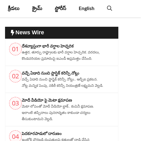
క్రీడలు
క్రైమ్
స్టోరీస్
English
News Wire
దేశవ్యాప్తంగా భారీ వర్షాల హెచ్చరిక
01
ఉత్తర, తూర్పు రాష్ట్రాలకు భారీ వర్షాల హెచ్చరిక. వరదలు,
కొండచరియల ప్రమాదంపై ఐఎండీ అప్రమత్తం చేసింది.
వచ్చే ఏడాది నుంచి ప్లాస్టిక్ కరెన్సీ నోట్లు
02
వచ్చే ఏడాది నుంచి ప్లాస్టిక్ కరెన్సీ నోట్లు.. ఆర్బీఐ ప్రకటన.
నోట్ల మన్నిక పెంపు, నకిలీ కరెన్సీ నియంత్రణే లక్ష్యమని వెల్లడి.
మోదీ వీడియో పై మెటా క్షమాపణ
03
మెటా లోపంతో మోదీ వీడియో బ్లాక్.. కంపెనీ క్షమాపణ.
ఇలాంటి తప్పిదాలు పునరావృతం కాకుండా చర్యలు
తీసుకుంటామని వెల్లడి.
పెదకూరపాడులో దారుణం
04
ఇంట్లోకి చొరబడి దంపతులపై కత్తులతో దాడి చేసిన