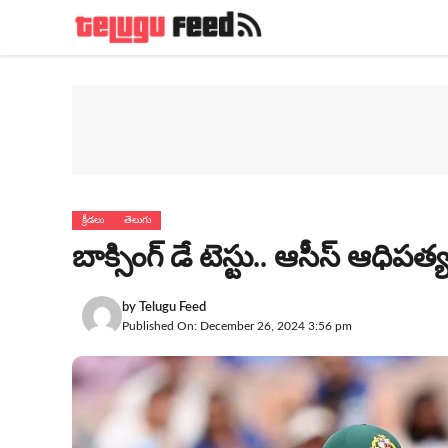
Skip
to
content
క్రీడలు
తెలుగు
బాక్సింగ్ డే టెస్టు.. ఆసీస్ ఆధిప
by
Telugu Feed
Published On: December 26, 2024 3:56 pm