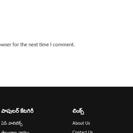
owser for the next time I comment.
పాపులర్ కేటగిరీ
లింక్స్
ఏపీ పాలిటిక్స్
About Us
తెలంగాణ వార్తలు
Contact Us