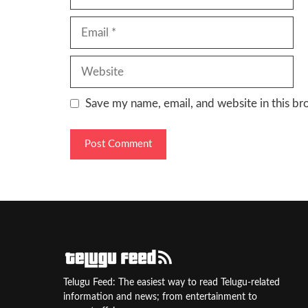
Email
Website
Save my name, email, and website in this br
Telugu Feed: The easiest way to read Telugu-related
information and news; from entertainment to