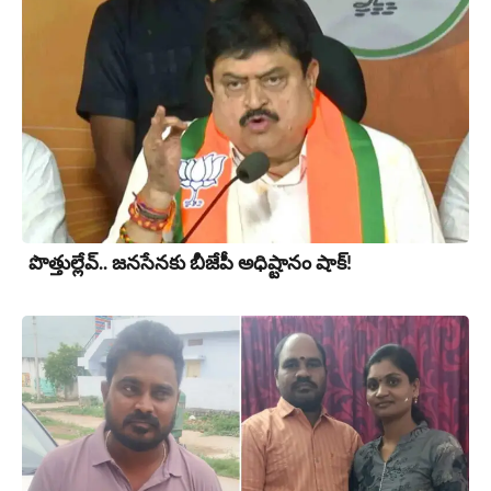
పొత్తుల్లేవ్.. జనసేనకు బీజేపీ అధిష్టానం షాక్!