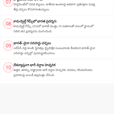
07
పార్లమెంట్‌లో వివిధ బిల్లులు, జాతీయ అంశాలపై అధికార–ప్రతిపక్షాల మధ్య
తీవ్ర చర్చలు కొనసాగుతున్నాయి.
కామన్వెల్త్ గేమ్స్‌లో భారత ప్రదర్శన:
08
కామన్వెల్త్ గేమ్స్ 2026లో భారత్ మొత్తం 39 పతకాలతో నాలుగో స్థానంలో
నిలిచి తన ప్రదర్శనను ముగించింది.
భారత్–చైనా సరిహద్దు చర్చలు
09
ఎల్‌ఏసీ వద్ద శాంతి, స్థిరత్వం ద్వైపాక్షిక సంబంధాలకు కీలకమని భారత్-చైనా
సరిహద్దు చర్చల్లో పునరుద్ఘాటించాయి.
దేశవ్యాప్తంగా భారీ వర్షాల హెచ్చరిక
10
ఉత్తర, తూర్పు రాష్ట్రాలకు భారీ వర్షాల హెచ్చరిక. వరదలు, కొండచరియల
ప్రమాదంపై ఐఎండీ అప్రమత్తం చేసింది.