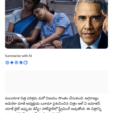
Summarize with AI
మలయాళ చిత్ర ప‌రిశ్ర‌మ మరో విజయం సొంతం చేసుకుంది. అగ్ర‌రాజ్యం
అమెరికా మాజీ అధ్యక్షుడు ఒబామా ప్రశంసించిన చిత్రం ఆల్ వి ఇమాజిన్
యాజ్ లైట్ ఇప్పుడు డిస్నీ+ హాట్‌స్టార్‌లో స్ట్రీమింగ్ అవుతోంది. ఈ చిత్రాన్ని