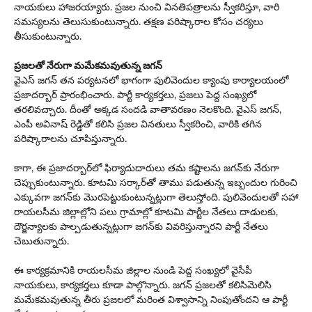
నాయకులు హాజరయ్యారు. ప్రజల నుంచి వినతిపత్రాలను స్వీకరిస్తూ, వారి
సమస్యలను తెలుసుకుంటున్నారు. తక్షణ పరిష్కారాల కోసం చర్యలు
తీసుకుంటున్నారు.
ప్రజలతో నేరుగా మమేకమవుతున్న జగన్
వైఎస్ జగన్ తన పర్యటనలో భాగంగా పులివెందుల క్యాంపు కార్యాలయంలో
ప్రజాదర్బార్ ప్రారంభించారు. పార్టీ కార్య‌క‌ర్త‌లు, ప్ర‌జ‌లు పెద్ద సంఖ్య‌లో
త‌ర‌లివ‌చ్చారు. దీంతో అక్క‌డ సంద‌డి వాతావ‌ర‌ణం నెల‌కొంది. వైఎస్ జ‌గ‌న్‌,
ఎంపీ అవినాష్ రెడ్డితో కలిసి ప్రజల వినతులు స్వీకరించి, వారికి తగిన
పరిష్కారాలను చూపిస్తున్నారు.
కాగా, ఈ ప్ర‌జాద‌ర్బార్‌లో ఫిర్యాదుదారులు త‌మ క‌ష్టాల‌ను జ‌గ‌న్‌కు నేరుగా
చెప్పుకుంటున్నారు. కూట‌మి స‌ర్కార్‌తో తాము ప‌డుతున్న ఇబ్బందుల గురించి
ఎక్కువ‌గా జ‌గ‌న్‌కు మొర‌పెట్టుకుంటున్న‌ట్లుగా తెలుస్తోంది. పులివెందుల‌తో స‌హా
రాయ‌ల‌సీమ జిల్లాల్లోని ప‌లు గ్రామాల్లో కూట‌మి పార్టీల నేత‌లు దాడుల‌కు,
దౌర్జ‌న్యాల‌కు పాల్ప‌డుతున్న‌ట్లుగా జ‌గ‌న్‌కు వివ‌రిస్తున్నార‌ని పార్టీ నేత‌లు
చెబుతున్నారు.
ఈ కార్యక్రమానికి రాయలసీమ జిల్లాల నుండి పెద్ద సంఖ్యలో వైసీపీ
నాయకులు, కార్యకర్తలు కూడా పాల్గొన్నారు. జగన్ ప్రజలతో కలిసిమెలిసి
మమేకమవుతున్న తీరు ప్రజలలో మరింత విశ్వాసాన్ని నింపుతోందని ఆ పార్టీ