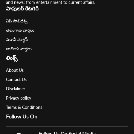
and news; from entertainment to current affairs.
పాపులర్ కేటగిరీ
ఏపీ పాలిటిక్స్
తెలంగాణ వార్తలు
మూవీ న్యూస్
జాతీయ వార్తలు
లింక్స్
About Us
Contact Us
Disclaimer
Privacy policy
Terms & Conditions
Follow Us On
Follow Us On Social Media