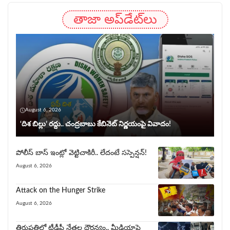
తాజా అప్‌డేట్‌లు
August 6, 2026
‘దిశ బిల్లు’ రద్దు.. చంద్ర‌బాబు కేబినెట్ నిర్ణయంపై వివాదం!
పోలీస్ బాస్ ఇంట్లో వెట్టిచాకిరీ.. లేదంటే సస్పెన్షన్!
August 6, 2026
Attack on the Hunger Strike
August 6, 2026
తిరుప‌తిలో టీడీపీ నేత‌ల‌ దౌర్జన్యం.. మీడియాపై