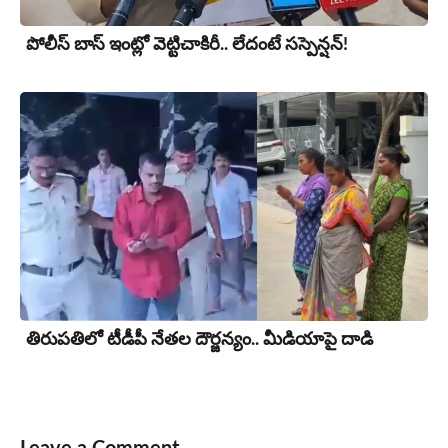
పోలీస్ బాస్ ఇంట్లో వెట్టిచాకిరీ.. లేదంటే సస్పెన్షన్!
తిరుప‌తిలో టీడీపీ నేత‌ల‌ దౌర్జన్యం.. మీడియాపై దాడి