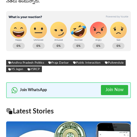
నేత‌లు అంటున్నారు.
Andhra Pradesh Politics
Praja Darbar
Public Interaction
Pulivendula
YS Jagan
YSRCP
Join Now
Join WhatsApp
Latest Stories