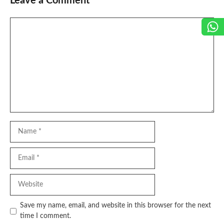
Leave a Comment
Comment
Name
Email
Website
Save my name, email, and website in this browser for the next
time I comment.