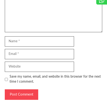
Name
Email
Website
Save my name, email, and website in this browser for the next
time I comment.