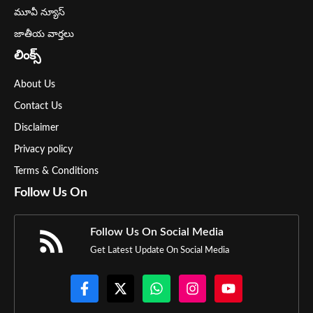
మూవీ న్యూస్
జాతీయ వార్తలు
లింక్స్
About Us
Contact Us
Disclaimer
Privacy policy
Terms & Conditions
Follow Us On
Follow Us On Social Media
Get Latest Update On Social Media