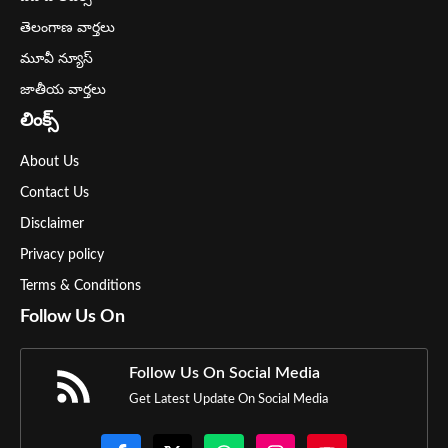
తెలంగాణ వార్తలు
మూవీ న్యూస్
జాతీయ వార్తలు
లింక్స్
About Us
Contact Us
Disclaimer
Privacy policy
Terms & Conditions
Follow Us On
Follow Us On Social Media
Get Latest Update On Social Media