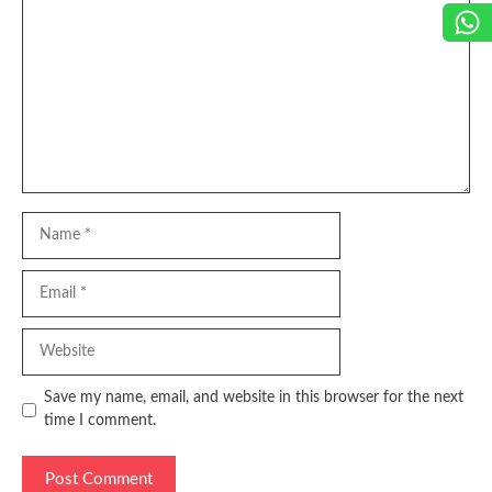
Name
Email
Website
Save my name, email, and website in this browser for the next
time I comment.