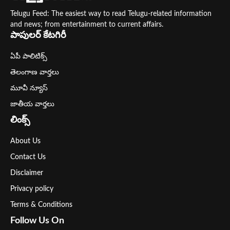
Telugu Feed: The easiest way to read Telugu-related information
and news; from entertainment to current affairs.
పాపులర్ కేటగిరీ
ఏపీ పాలిటిక్స్
తెలంగాణ వార్తలు
మూవీ న్యూస్
జాతీయ వార్తలు
లింక్స్
About Us
Contact Us
Disclaimer
Privacy policy
Terms & Conditions
Follow Us On