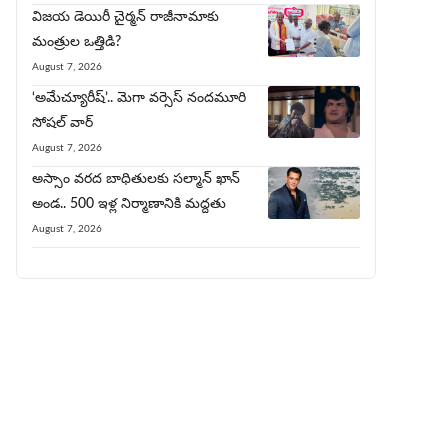
విజయ డెయిరీ చైర్మ‌న్‌ రాజీనామాకు
మంత్రుల ఒత్తిడి?
August 7, 2026
‘అమేచ్యూరీష్’.. మెగా వర్సెస్ నందమూరి
సోషల్ వార్
August 7, 2026
అస్సాం వరద బాధితులకు సల్మాన్ ఖాన్
అండ.. 500 ఇళ్ల నిర్మాణానికి మద్దతు
August 7, 2026