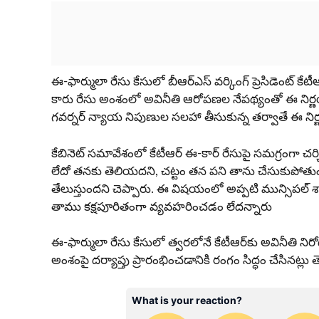
ఈ-ఫార్ములా రేసు కేసులో బీఆర్ఎస్ వ‌ర్కింగ్ ప్రెసిడెంట్ కేటీ
కారు రేసు అంశంలో అవినీతి ఆరోపణల నేపథ్యంతో ఈ నిర్ణ‌యం తీస
గవర్నర్ న్యాయ నిపుణుల సలహా తీసుకున్న తర్వాతే ఈ నిర
కేబినెట్‌ సమావేశంలో కేటీఆర్‌ ఈ-కార్‌ రేసుపై సమగ్రంగా చర్చ
లేదో తనకు తెలియదని, చట్టం తన పని తాను చేసుకుపోతుందన
తేలుస్తుందని చెప్పారు. ఈ విషయంలో అప్పటి మున్సిపల్‌ శ
తాము కక్షపూరితంగా వ్యవహరించడం లేదన్నారు
ఈ-ఫార్ములా రేసు కేసులో త్వరలోనే కేటీఆర్‌కు అవినీతి 
అంశంపై దర్యాప్తు ప్రారంభించడానికి రంగం సిద్ధం చేసినట్లు తె