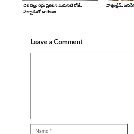
దిశ బిల్లు రద్దు ప్రకటన మరుసటి రోజే..
పొత్తుల్లేవ్.. జనస
పల్నాడులో దారుణం
Leave a Comment
Comment
Name