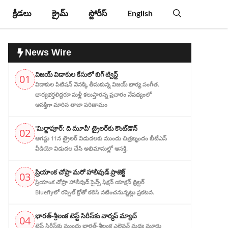
క్రీడలు
క్రైమ్
స్టోరీస్
English
News Wire
విజ‌య్ విడాకుల కేసులో బిగ్ ట్విస్ట్‌
01
విడాకుల‌ పిటిషన్ వెన‌క్కి తీసుకున్న విజ‌య్ భార్య‌ సంగీత.
భార్య‌భ‌ర్త‌లిద్ద‌రూ మళ్లీ కలుస్తారన్న ప్రచారం నేపథ్యంలో
ఆస‌క్తిగా మారిన తాజా పరిణామం
'మిర్జాపూర్: ది మూవీ' ట్రైలర్‌కు కౌంట్‌డౌన్
02
ఆగస్టు 11న ట్రైలర్ విడుదలకు ముందు చిత్రబృందం బీటీఎస్
వీడియో విడుదల చేసి అభిమానుల్లో ఆసక్తి.
ప్రియాంక చోప్రా మరో హాలీవుడ్ ప్రాజెక్ట్
03
ప్రియాంక చోప్రా హాలీవుడ్ సైన్స్ ఫిక్షన్ యాక్షన్ థ్రిల్లర్
Blueflyలో రస్సెల్ క్రోతో కలిసి నటించనున్నట్లు ప్రకటన.
భారత్-శ్రీలంక టెస్ట్ సిరీస్‌కు వార్మప్ మ్యాచ్
04
టెస్ట్ సిరీస్‌కు ముందు భారత్-శ్రీలంక ఎలెవన్ మధ్య మూడు