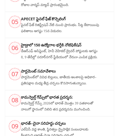
రోజుల వార్మప్ మ్యాచ్ ప్రారంభమైంది.
APECET ఫైనల్ ఫేజ్ కౌన్సెలింగ్
05
ఫైనల్ ఫేజ్ రిజిస్ట్రేషన్ నేటి నుంచి ప్రారంభం. సీట్ల కేటాయింపు
ఫలితాలు ఆగస్టు 15న విడుదల.
హైడ్రాలో 150 ఉద్యోగాల భర్తీకి నోటిఫికేషన్
06
డీఆర్‌ఎఫ్ అసిస్టెంట్, హెవీ వెహికల్ డ్రైవర్ పోస్టులకు ఆగస్టు
8, 9 తేదీల్లో సరూర్‌నగర్ స్టేడియంలో నేరుగా ఎంపిక ప్రక్రియ.
పార్లమెంట్ సమావేశాలు
07
పార్లమెంట్‌లో వివిధ బిల్లులు, జాతీయ అంశాలపై అధికార–
ప్రతిపక్షాల మధ్య తీవ్ర చర్చలు కొనసాగుతున్నాయి.
కామన్వెల్త్ గేమ్స్‌లో భారత ప్రదర్శన:
08
కామన్వెల్త్ గేమ్స్ 2026లో భారత్ మొత్తం 39 పతకాలతో
నాలుగో స్థానంలో నిలిచి తన ప్రదర్శనను ముగించింది.
భారత్–చైనా సరిహద్దు చర్చలు
09
ఎల్‌ఏసీ వద్ద శాంతి, స్థిరత్వం ద్వైపాక్షిక సంబంధాలకు
కీలకమని భారత్-చైనా సరిహద్దు చర్చల్లో