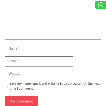
Name
Email
Website
Save my name, email, and website in this browser for the next
time I comment.