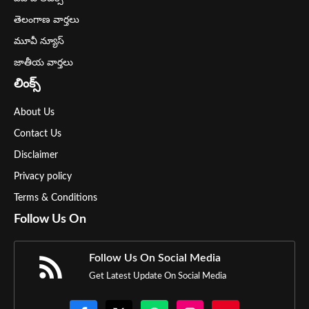
తెలంగాణ వార్తలు
మూవీ న్యూస్
జాతీయ వార్తలు
లింక్స్
About Us
Contact Us
Disclaimer
Privacy policy
Terms & Conditions
Follow Us On
Follow Us On Social Media
Get Latest Update On Social Media