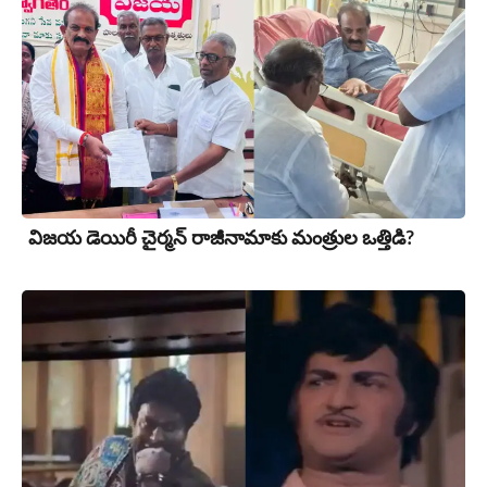
విజయ డెయిరీ చైర్మ‌న్‌ రాజీనామాకు మంత్రుల ఒత్తిడి?