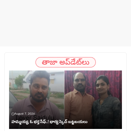
తాజా అప్‌డేట్‌లు
August 7, 2026
హ‌మ్మ‌య్య, ఓ భ‌ర్త సేఫ్..! భార్య‌ స్కెచ్ బ‌ట్ట‌బ‌య‌లు