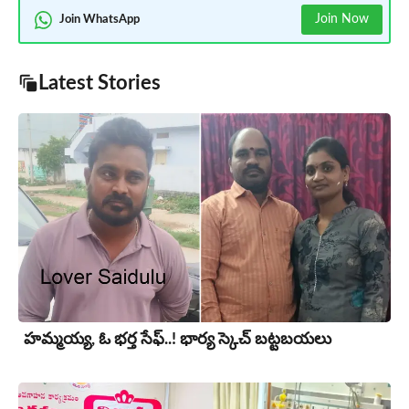
Join Now
Join WhatsApp
Latest Stories
హ‌మ్మ‌య్య, ఓ భ‌ర్త సేఫ్..! భార్య‌ స్కెచ్ బ‌ట్ట‌బ‌య‌లు