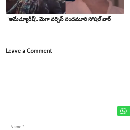
‘అమేచ్యూరీష్’.. మెగా వర్సెస్ నందమూరి సోషల్ వార్
Leave a Comment
Comment
Name