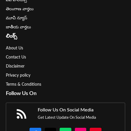
ఏపీ పాలిటిక్స్
తెలంగాణ వార్తలు
మూవీ న్యూస్
జాతీయ వార్తలు
లింక్స్
About Us
Contact Us
Disclaimer
Privacy policy
Terms & Conditions
Follow Us On
Follow Us On Social Media
Get Latest Update On Social Media