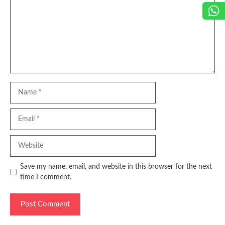
Name
Email
Website
Save my name, email, and website in this browser for the next
time I comment.