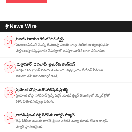
News Wire
విజ‌య్ విడాకుల కేసులో బిగ్ ట్విస్ట్‌
01
విడాకుల‌ పిటిషన్ వెన‌క్కి తీసుకున్న విజ‌య్ భార్య‌ సంగీత. భార్య‌భ‌ర్త‌లిద్ద‌రూ
మళ్లీ కలుస్తారన్న ప్రచారం నేపథ్యంలో ఆస‌క్తిగా మారిన తాజా పరిణామం
'మిర్జాపూర్: ది మూవీ' ట్రైలర్‌కు కౌంట్‌డౌన్
02
ఆగస్టు 11న ట్రైలర్ విడుదలకు ముందు చిత్రబృందం బీటీఎస్ వీడియో
విడుదల చేసి అభిమానుల్లో ఆసక్తి.
ప్రియాంక చోప్రా మరో హాలీవుడ్ ప్రాజెక్ట్
03
ప్రియాంక చోప్రా హాలీవుడ్ సైన్స్ ఫిక్షన్ యాక్షన్ థ్రిల్లర్ Blueflyలో రస్సెల్ క్రోతో
కలిసి నటించనున్నట్లు ప్రకటన.
భారత్-శ్రీలంక టెస్ట్ సిరీస్‌కు వార్మప్ మ్యాచ్
04
టెస్ట్ సిరీస్‌కు ముందు భారత్-శ్రీలంక ఎలెవన్ మధ్య మూడు రోజుల వార్మప్
మ్యాచ్ ప్రారంభమైంది.