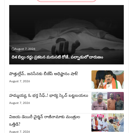
August 7, 2026
దిశ బిల్లు రద్దు ప్రకటన మరుసటి రోజే.. పల్నాడులో దారుణం
పొత్తుల్లేవ్.. జనసేనకు బీజేపీ అధిష్టానం షాక్!
August 7, 2026
హ‌మ్మ‌య్య, ఓ భ‌ర్త సేఫ్..! భార్య‌ స్కెచ్ బ‌ట్ట‌బ‌య‌లు
August 7, 2026
విజయ డెయిరీ చైర్మ‌న్‌ రాజీనామాకు మంత్రుల
ఒత్తిడి?
August 7, 2026