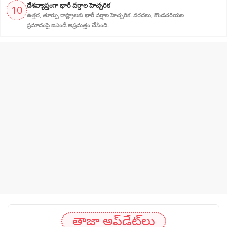
దేశవ్యాప్తంగా భారీ వర్షాల హెచ్చరిక
10
ఉత్తర, తూర్పు రాష్ట్రాలకు భారీ వర్షాల హెచ్చరిక. వరదలు, కొండచరియల
ప్రమాదంపై ఐఎండీ అప్రమత్తం చేసింది.
తాజా అప్‌డేట్‌లు