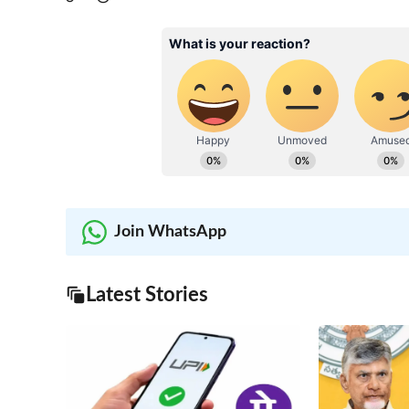
Join WhatsApp
Latest Stories