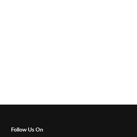
Follow Us On