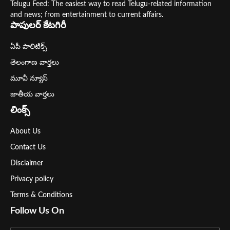
Telugu Feed: The easiest way to read Telugu-related information
and news; from entertainment to current affairs.
పాపులర్ కేటగిరీ
ఏపీ పాలిటిక్స్
తెలంగాణ వార్తలు
మూవీ న్యూస్
జాతీయ వార్తలు
లింక్స్
About Us
Contact Us
Disclaimer
Privacy policy
Terms & Conditions
Follow Us On