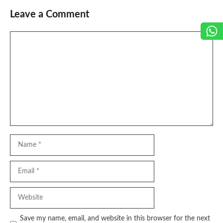
Leave a Comment
Comment
Name
Email
Website
Save my name, email, and website in this browser for the next