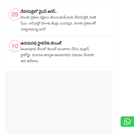
దేవరపల్లిలో వైఎస్ జగన్..
09
పొగాకు రైతుల క‌ష్టాలు తెలుసుకునేందుకు దేవ‌ర‌ప‌ల్లికి మాజీ
సీఎం. కాసేపట్లో పొగాకు కేంద్రం సందర్శన‌. పొగాకు రైతుల‌తో
మాట్లాడ‌నున్న జగన్
ఉదయనిధి స్టాలిన్‌కు బెయిల్‌
10
తంజావూరు కేసులో బెయిల్ మంజూరు చేసిన మద్రాస్
హైకోర్టు. విచారణ తర్వాత ఉదయనిధిని‌ విడుదల చేయాలి
అని ఆదేశాలు