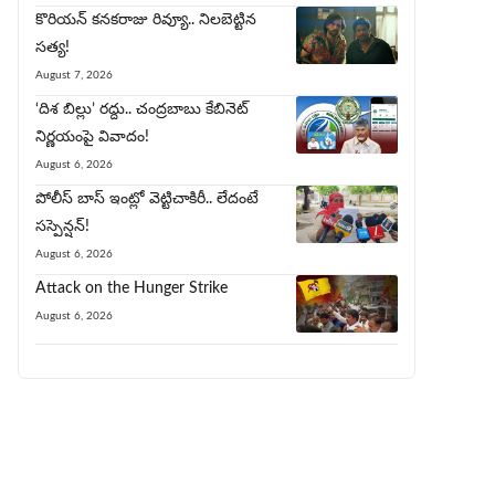
కొరియన్ కనకరాజు రివ్యూ.. నిలబెట్టిన
సత్య!
August 7, 2026
‘దిశ బిల్లు’ రద్దు.. చంద్ర‌బాబు కేబినెట్
నిర్ణయంపై వివాదం!
August 6, 2026
పోలీస్ బాస్ ఇంట్లో వెట్టిచాకిరీ.. లేదంటే
సస్పెన్షన్!
August 6, 2026
Attack on the Hunger Strike
August 6, 2026