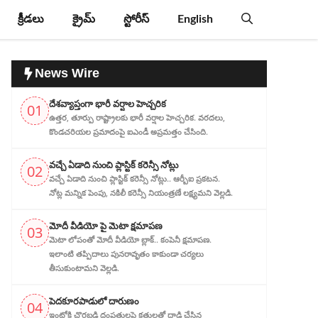
క్రీడలు
క్రైమ్
స్టోరీస్
English
News Wire
దేశవ్యాప్తంగా భారీ వర్షాల హెచ్చరిక
01
ఉత్తర, తూర్పు రాష్ట్రాలకు భారీ వర్షాల హెచ్చరిక. వరదలు,
కొండచరియల ప్రమాదంపై ఐఎండీ అప్రమత్తం చేసింది.
వచ్చే ఏడాది నుంచి ప్లాస్టిక్ కరెన్సీ నోట్లు
02
వచ్చే ఏడాది నుంచి ప్లాస్టిక్ కరెన్సీ నోట్లు.. ఆర్బీఐ ప్రకటన.
నోట్ల మన్నిక పెంపు, నకిలీ కరెన్సీ నియంత్రణే లక్ష్యమని వెల్లడి.
మోదీ వీడియో పై మెటా క్షమాపణ
03
మెటా లోపంతో మోదీ వీడియో బ్లాక్.. కంపెనీ క్షమాపణ.
ఇలాంటి తప్పిదాలు పునరావృతం కాకుండా చర్యలు
తీసుకుంటామని వెల్లడి.
పెదకూరపాడులో దారుణం
04
ఇంట్లోకి చొరబడి దంపతులపై కత్తులతో దాడి చేసిన