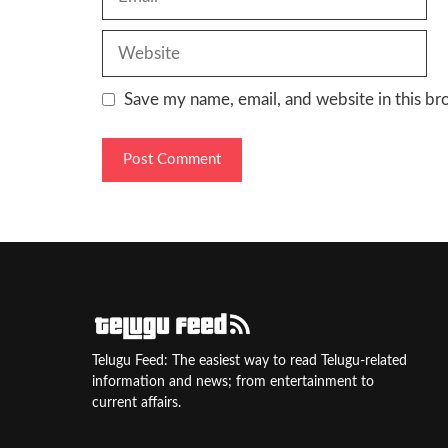
Website
Save my name, email, and website in this br
Telugu Feed: The easiest way to read Telugu-related
information and news; from entertainment to
current affairs.