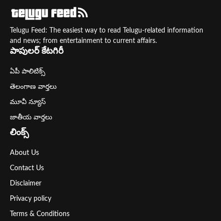
Telugu Feed: The easiest way to read Telugu-related information
and news; from entertainment to current affairs.
పాపులర్ కేటగిరీ
ఏపీ పాలిటిక్స్
తెలంగాణ వార్తలు
మూవీ న్యూస్
జాతీయ వార్తలు
లింక్స్
About Us
Contact Us
Disclaimer
Privacy policy
Terms & Conditions