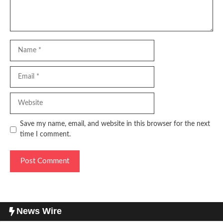
Name
Email
Website
Save my name, email, and website in this browser for the next
time I comment.
News Wire