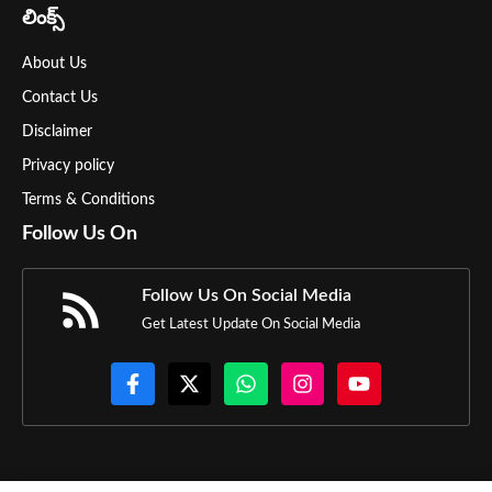
లింక్స్
About Us
Contact Us
Disclaimer
Privacy policy
Terms & Conditions
Follow Us On
Follow Us On Social Media
Get Latest Update On Social Media