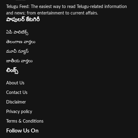
Telugu Feed: The easiest way to read Telugu-related information
and news; from entertainment to current affairs.
పాపులర్ కేటగిరీ
ఏపీ పాలిటిక్స్
తెలంగాణ వార్తలు
మూవీ న్యూస్
జాతీయ వార్తలు
లింక్స్
About Us
Contact Us
Disclaimer
Privacy policy
Terms & Conditions
Follow Us On