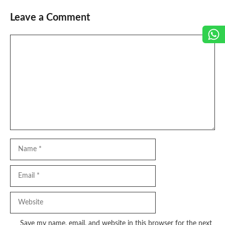
Leave a Comment
Comment
Name
Email
Website
Save my name, email, and website in this browser for the next