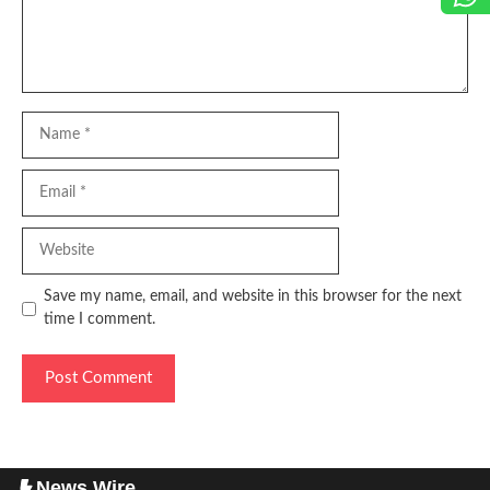
Name
Email
Website
Save my name, email, and website in this browser for the next
time I comment.
News Wire