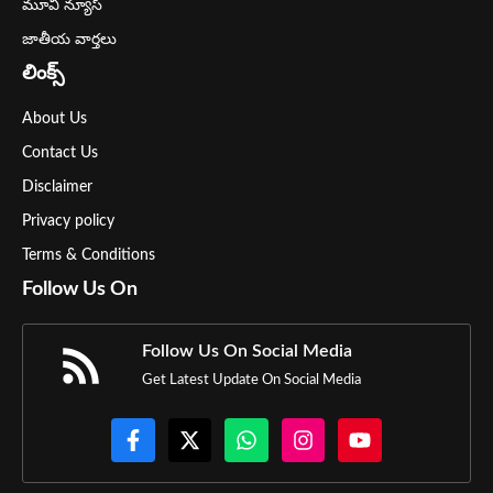
మూవీ న్యూస్
జాతీయ వార్తలు
లింక్స్
About Us
Contact Us
Disclaimer
Privacy policy
Terms & Conditions
Follow Us On
Follow Us On Social Media
Get Latest Update On Social Media