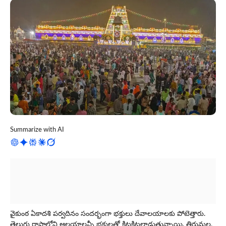
Summarize with AI
వైకుంఠ ఏకాదశి ప‌ర్వ‌దినం సంద‌ర్భంగా భక్తులు దేవాలయాలకు పోటెత్తారు.
తెలుగు రాష్టాల్లోని ఆల‌యాల‌న్నీ భ‌క్తుల‌తో కిట‌కిట‌లాడుతున్నాయి. తిరుమల,