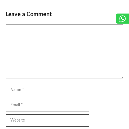
Leave a Comment
Comment
Name
Email
Website