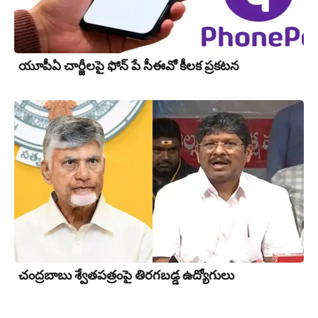
యూపీఏ చార్జీల‌పై ఫోన్ పే సీఈవో కీల‌క ప్ర‌క‌ట‌న‌
చంద్రబాబు శ్వేతపత్రంపై తిర‌గ‌బ‌డ్డ ఉద్యోగులు