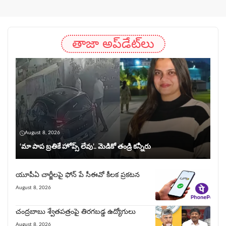
తాజా అప్‌డేట్‌లు
August 8, 2026
‘మా పాప బ్రతికే హోప్స్ లేవు’.. మెడికో తండ్రి కన్నీరు
యూపీఏ చార్జీల‌పై ఫోన్ పే సీఈవో కీల‌క ప్ర‌క‌ట‌న‌
August 8, 2026
చంద్రబాబు శ్వేతపత్రంపై తిర‌గ‌బ‌డ్డ ఉద్యోగులు
August 8, 2026