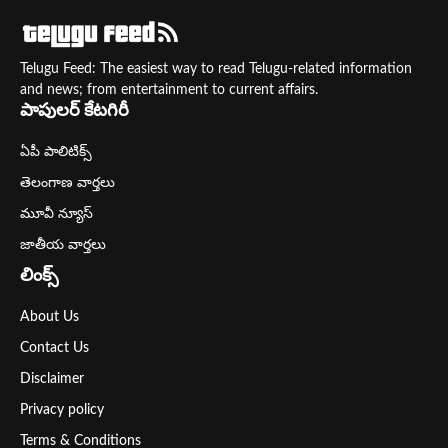
Telugu Feed: The easiest way to read Telugu-related information
and news; from entertainment to current affairs.
పాపులర్ కేటగిరీ
ఏపీ పాలిటిక్స్
తెలంగాణ వార్తలు
మూవీ న్యూస్
జాతీయ వార్తలు
లింక్స్
About Us
Contact Us
Disclaimer
Privacy policy
Terms & Conditions