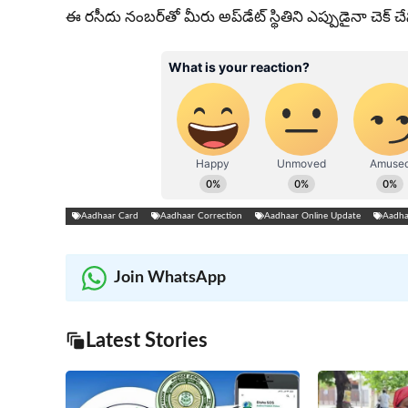
ఈ రసీదు నంబర్‌తో మీరు అప్‌డేట్ స్థితిని ఎప్పుడైనా చెక్ చ
Aadhaar Card
Aadhaar Correction
Aadhaar Online Update
Aadha
Join WhatsApp
Latest Stories