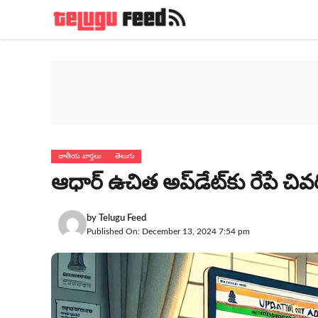
Skip
to
content
జాతీయ వార్తలు
తెలుగు
ఆధార్ ఉచిత అప్‌డేట్‌కు రేపే చివ‌ర
by
Telugu Feed
Published On: December 13, 2024 7:54 pm