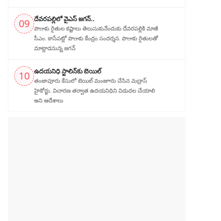
దేవరపల్లిలో వైఎస్ జగన్..
09
పొగాకు రైతుల క‌ష్టాలు తెలుసుకునేందుకు దేవ‌ర‌ప‌ల్లికి మాజీ
సీఎం. కాసేపట్లో పొగాకు కేంద్రం సందర్శన‌. పొగాకు రైతుల‌తో
మాట్లాడ‌నున్న జగన్
ఉదయనిధి స్టాలిన్‌కు బెయిల్‌
10
తంజావూరు కేసులో బెయిల్ మంజూరు చేసిన మద్రాస్
హైకోర్టు. విచారణ తర్వాత ఉదయనిధిని‌ విడుదల చేయాలి
అని ఆదేశాలు