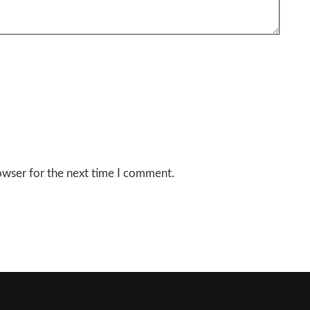
owser for the next time I comment.