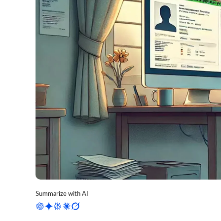
Summarize with AI