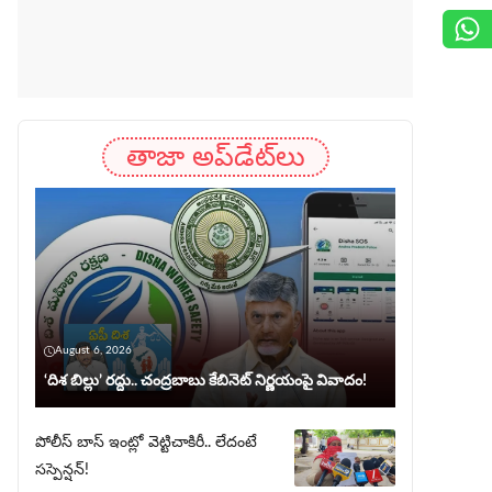
తాజా అప్‌డేట్‌లు
August 6, 2026
‘దిశ బిల్లు’ రద్దు.. చంద్ర‌బాబు కేబినెట్ నిర్ణయంపై వివాదం!
పోలీస్ బాస్ ఇంట్లో వెట్టిచాకిరీ.. లేదంటే
సస్పెన్షన్!